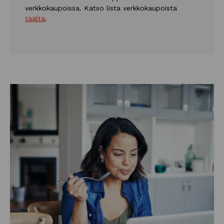
verkkokaupoissa. Katso lista verkkokaupoista
täältä
.