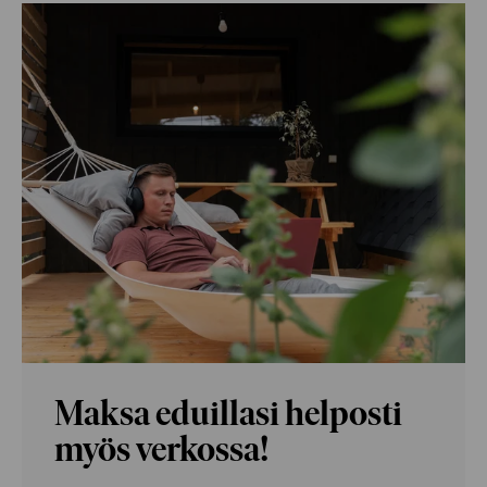
Maksa eduillasi helposti
myös verkossa!