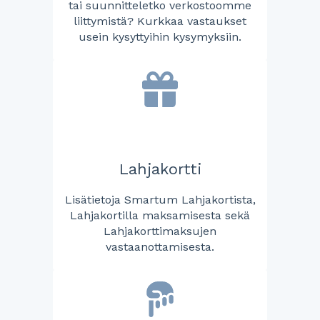
tai suunnitteletko verkostoomme
liittymistä? Kurkkaa vastaukset
usein kysyttyihin kysymyksiin.
Lahjakortti
Lisätietoja Smartum Lahjakortista,
Lahjakortilla maksamisesta sekä
Lahjakorttimaksujen
vastaanottamisesta.