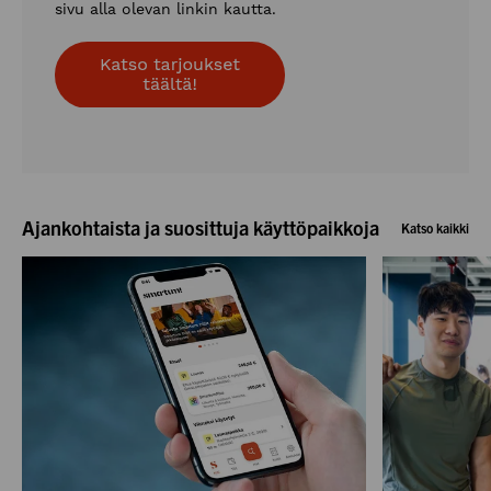
sivu alla olevan linkin kautta.
Ajankohtaista ja suosittuja käyttöpaikkoja
Katso kaikki