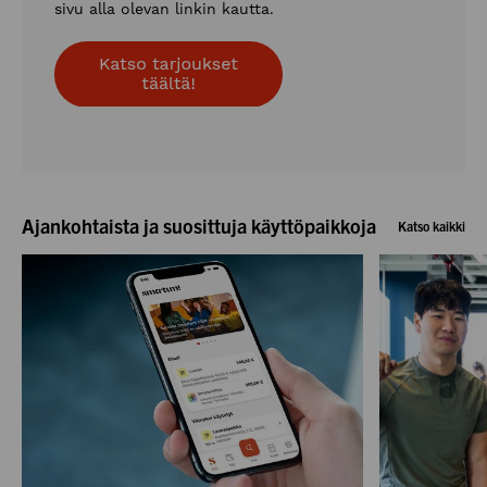
sivu alla olevan linkin kautta.
Ajankohtaista ja suosittuja käyttöpaikkoja
Katso kaikki