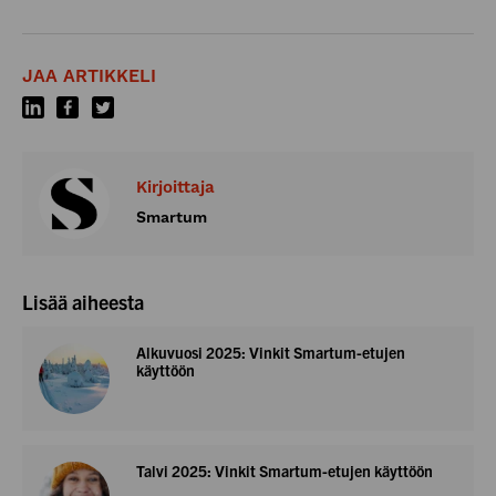
JAA ARTIKKELI
Kirjoittaja
Smartum
Lisää aiheesta
Alkuvuosi 2025: Vinkit Smartum-etujen
käyttöön
Talvi 2025: Vinkit Smartum-etujen käyttöön