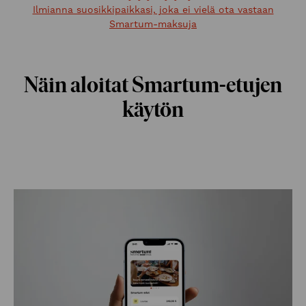
Ilmianna suosikkipaikkasi, joka ei vielä ota vastaan
Smartum-maksuja
Näin aloitat Smartum-etujen
käytön