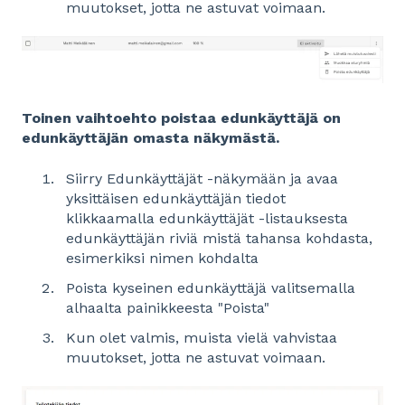
muutokset, jotta ne astuvat voimaan.
Toinen vaihtoehto poistaa edunkäyttäjä on
edunkäyttäjän omasta näkymästä.
Siirry Edunkäyttäjät -näkymään ja avaa
yksittäisen edunkäyttäjän tiedot
klikkaamalla edunkäyttäjät -listauksesta
edunkäyttäjän riviä mistä tahansa kohdasta,
esimerkiksi nimen kohdalta
Poista kyseinen edunkäyttäjä valitsemalla
alhaalta painikkeesta "Poista"
Kun olet valmis, muista vielä vahvistaa
muutokset, jotta ne astuvat voimaan.