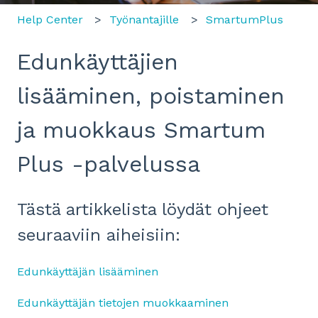
Help Center
Työnantajille
SmartumPlus
Edunkäyttäjien
lisääminen, poistaminen
ja muokkaus Smartum
Plus -palvelussa
Tästä artikkelista löydät ohjeet
seuraaviin aiheisiin:
Edunkäyttäjän lisääminen
Edunkäyttäjän tietojen muokkaaminen