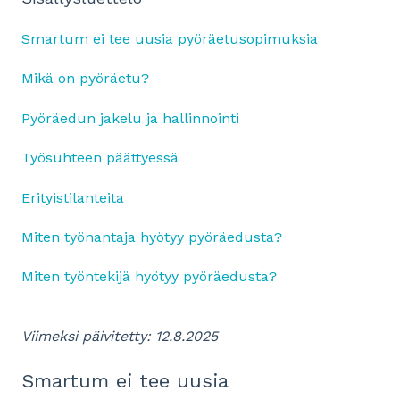
Smartum ei tee uusia pyöräetusopimuksia
Mikä on pyöräetu?
Pyöräedun jakelu ja hallinnointi
Työsuhteen päättyessä
Erityistilanteita
Miten työnantaja hyötyy pyöräedusta?
Miten työntekijä hyötyy pyöräedusta?
Viimeksi päivitetty: 12.8.2025
Smartum ei tee uusia