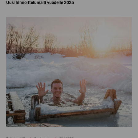
Uusi hinnoittelumalli vuodelle 2025